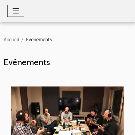
Accueil
Evénements
Evénements