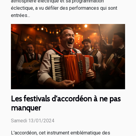
atmosphère électrique et sa programmation
éclectique, a vu défiler des performances qui sont
entrées...
Les festivals d'accordéon à ne pas
manquer
Samedi 13/01/2024
L'accordéon, cet instrument emblématique des