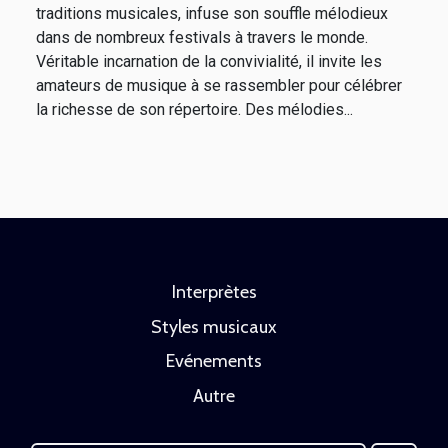
traditions musicales, infuse son souffle mélodieux
dans de nombreux festivals à travers le monde.
Véritable incarnation de la convivialité, il invite les
amateurs de musique à se rassembler pour célébrer
la richesse de son répertoire. Des mélodies...
Interprètes
Styles musicaux
Evénements
Autre