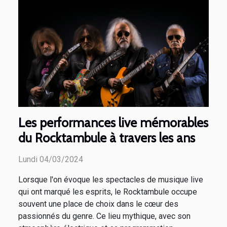
Les performances live mémorables
du Rocktambule à travers les ans
Lundi 04/03/2024
Lorsque l'on évoque les spectacles de musique live
qui ont marqué les esprits, le Rocktambule occupe
souvent une place de choix dans le cœur des
passionnés du genre. Ce lieu mythique, avec son