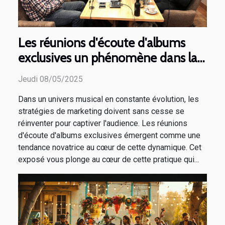
Les réunions d'écoute d'albums
exclusives un phénomène dans la
stratégie de marketing musical
Jeudi 08/05/2025
Dans un univers musical en constante évolution, les
stratégies de marketing doivent sans cesse se
réinventer pour captiver l'audience. Les réunions
d'écoute d'albums exclusives émergent comme une
tendance novatrice au cœur de cette dynamique. Cet
exposé vous plonge au cœur de cette pratique qui...