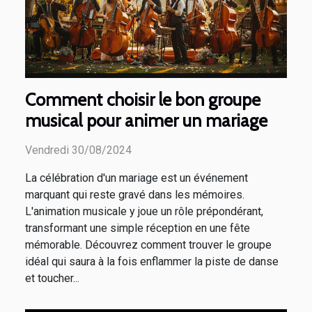
Comment choisir le bon groupe
musical pour animer un mariage
Vendredi 30/08/2024
La célébration d'un mariage est un événement
marquant qui reste gravé dans les mémoires.
L'animation musicale y joue un rôle prépondérant,
transformant une simple réception en une fête
mémorable. Découvrez comment trouver le groupe
idéal qui saura à la fois enflammer la piste de danse
et toucher...