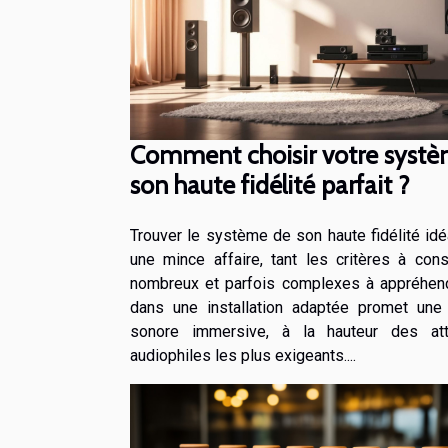
Comment choisir votre syst
son haute fidélité parfait ?
Trouver le système de son haute fidélité idé
une mince affaire, tant les critères à cons
nombreux et parfois complexes à appréhende
dans une installation adaptée promet une
sonore immersive, à la hauteur des at
audiophiles les plus exigeants....