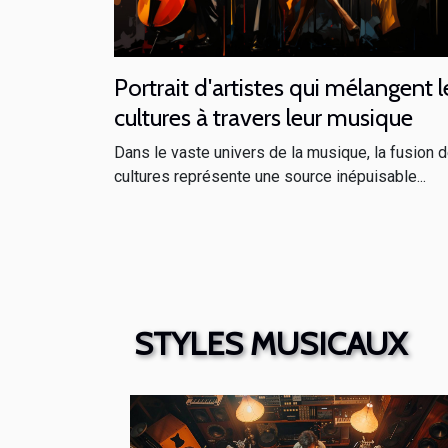
Portrait d'artistes qui mélangent l
cultures à travers leur musique
Dans le vaste univers de la musique, la fusion 
cultures représente une source inépuisable...
STYLES MUSICAUX