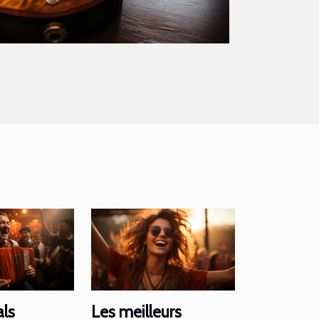
als
Les meilleurs