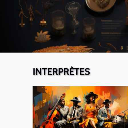
INTERPRÈTES