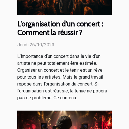
L’organisation d’un concert :
Comment la réussir ?
Jeudi 26/10/2023
L’importance d’un concert dans la vie d’un
artiste ne peut totalement être estimée.
Organiser un concert et le tenir est un rêve
pour tous les artistes. Mais le grand travail
repose dans l’organisation du concert. Si
l’organisation est réussie, la tenue ne posera
pas de problème. Ce contenu...