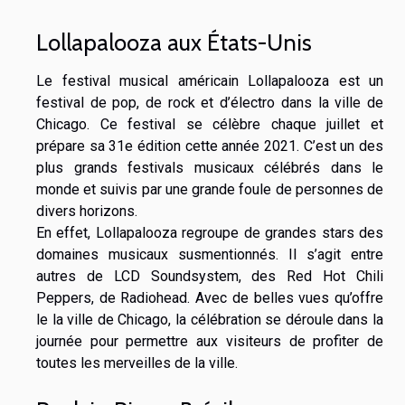
Lollapalooza aux États-Unis
Le festival musical américain Lollapalooza est un
festival de pop, de rock et d’électro dans la ville de
Chicago. Ce festival se célèbre chaque juillet et
prépare sa 31e édition cette année 2021. C’est un des
plus grands festivals musicaux célébrés dans le
monde et suivis par une grande foule de personnes de
divers horizons.
En effet, Lollapalooza regroupe de grandes stars des
domaines musicaux susmentionnés. Il s’agit entre
autres de LCD Soundsystem, des Red Hot Chili
Peppers, de Radiohead. Avec de belles vues qu’offre
le la ville de Chicago, la célébration se déroule dans la
journée pour permettre aux visiteurs de profiter de
toutes les merveilles de la ville.