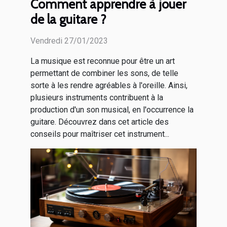
Comment apprendre à jouer
de la guitare ?
Vendredi 27/01/2023
La musique est reconnue pour être un art
permettant de combiner les sons, de telle
sorte à les rendre agréables à l'oreille. Ainsi,
plusieurs instruments contribuent à la
production d'un son musical, en l'occurrence la
guitare. Découvrez dans cet article des
conseils pour maîtriser cet instrument...