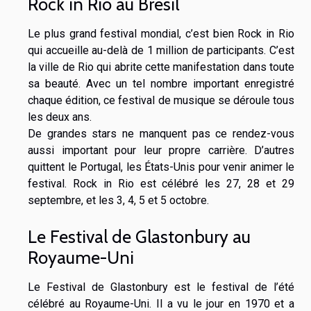
Rock in Rio au Brésil
Le plus grand festival mondial, c’est bien Rock in Rio
qui accueille au-delà de 1 million de participants. C’est
la ville de Rio qui abrite cette manifestation dans toute
sa beauté. Avec un tel nombre important enregistré
chaque édition, ce festival de musique se déroule tous
les deux ans.
De grandes stars ne manquent pas ce rendez-vous
aussi important pour leur propre carrière. D’autres
quittent le Portugal, les États-Unis pour venir animer le
festival. Rock in Rio est célébré les 27, 28 et 29
septembre, et les 3, 4, 5 et 5 octobre.
Le Festival de Glastonbury au
Royaume-Uni
Le Festival de Glastonbury est le festival de l’été
célébré au Royaume-Uni. Il a vu le jour en 1970 et a