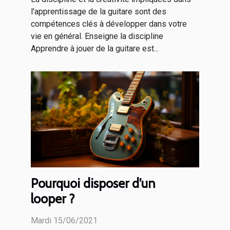
l'apprentissage de la guitare sont des
compétences clés à développer dans votre
vie en général. Enseigne la discipline
Apprendre à jouer de la guitare est...
Pourquoi disposer d’un
looper ?
Mardi 15/06/2021