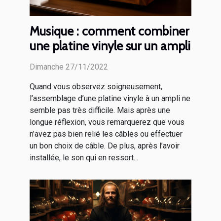
Musique : comment combiner
une platine vinyle sur un ampli
Dimanche 27/11/2022
Quand vous observez soigneusement,
l’assemblage d’une platine vinyle à un ampli ne
semble pas très difficile. Mais après une
longue réflexion, vous remarquerez que vous
n’avez pas bien relié les câbles ou effectuer
un bon choix de câble. De plus, après l’avoir
installée, le son qui en ressort...