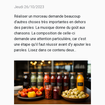
efficace ?
Jeudi 26/10/2023
Réaliser un morceau demande beaucoup
d’autres choses très importantes en dehors
des paroles. La musique donne du goût aux
chansons. La composition de celle-ci
demande une attention particulière, car c’est
une étape qu’il faut réussir avant d’y ajouter les
paroles. Lisez dans ce contenu deux...