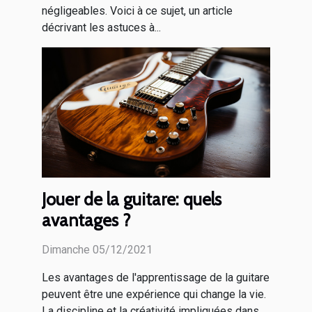
négligeables. Voici à ce sujet, un article
décrivant les astuces à...
Jouer de la guitare: quels
avantages ?
Dimanche 05/12/2021
Les avantages de l'apprentissage de la guitare
peuvent être une expérience qui change la vie.
La discipline et la créativité impliquées dans