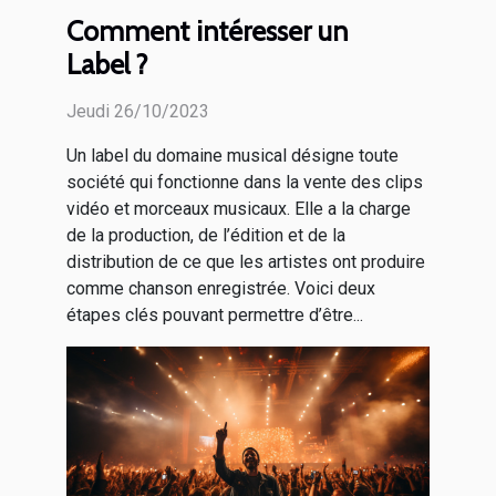
Comment intéresser un
Label ?
Jeudi 26/10/2023
Un label du domaine musical désigne toute
société qui fonctionne dans la vente des clips
vidéo et morceaux musicaux. Elle a la charge
de la production, de l’édition et de la
distribution de ce que les artistes ont produire
comme chanson enregistrée. Voici deux
étapes clés pouvant permettre d’être...