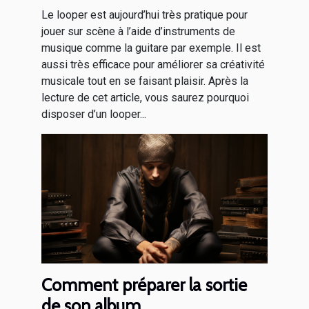
Le looper est aujourd’hui très pratique pour
jouer sur scène à l’aide d’instruments de
musique comme la guitare par exemple. Il est
aussi très efficace pour améliorer sa créativité
musicale tout en se faisant plaisir. Après la
lecture de cet article, vous saurez pourquoi
disposer d’un looper...
Comment préparer la sortie
de son album