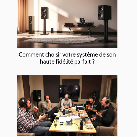
Comment choisir votre système de son
haute fidélité parfait ?