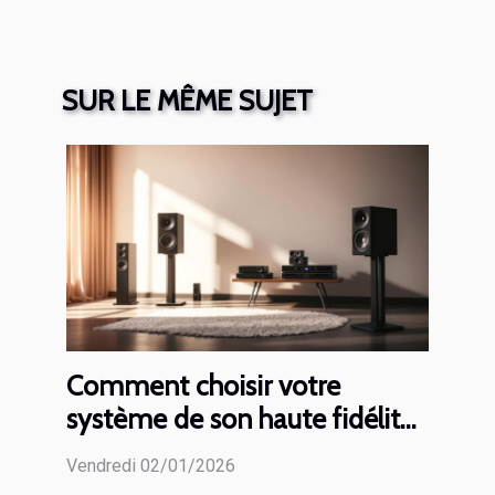
SUR LE MÊME SUJET
Comment choisir votre
système de son haute fidélité
parfait ?
Vendredi 02/01/2026