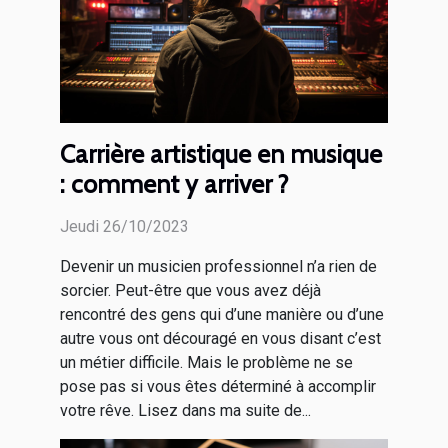
Carrière artistique en musique
: comment y arriver ?
Jeudi 26/10/2023
Devenir un musicien professionnel n’a rien de
sorcier. Peut-être que vous avez déjà
rencontré des gens qui d’une manière ou d’une
autre vous ont découragé en vous disant c’est
un métier difficile. Mais le problème ne se
pose pas si vous êtes déterminé à accomplir
votre rêve. Lisez dans ma suite de...