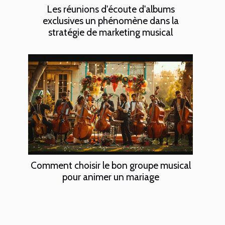
Les réunions d'écoute d'albums
exclusives un phénomène dans la
stratégie de marketing musical
Comment choisir le bon groupe musical
pour animer un mariage