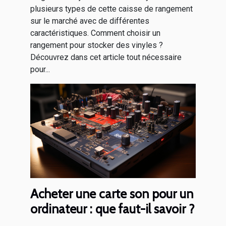
plusieurs types de cette caisse de rangement
sur le marché avec de différentes
caractéristiques. Comment choisir un
rangement pour stocker des vinyles ?
Découvrez dans cet article tout nécessaire
pour...
Acheter une carte son pour un
ordinateur : que faut-il savoir ?