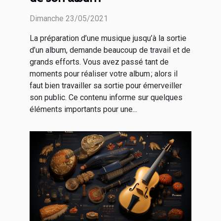
Dimanche 23/05/2021
La préparation d’une musique jusqu’à la sortie
d’un album, demande beaucoup de travail et de
grands efforts. Vous avez passé tant de
moments pour réaliser votre album ; alors il
faut bien travailler sa sortie pour émerveiller
son public. Ce contenu informe sur quelques
éléments importants pour une...