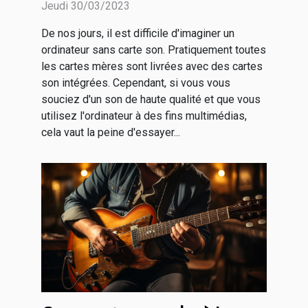
Jeudi 30/03/2023
De nos jours, il est difficile d'imaginer un
ordinateur sans carte son. Pratiquement toutes
les cartes mères sont livrées avec des cartes
son intégrées. Cependant, si vous vous
souciez d'un son de haute qualité et que vous
utilisez l'ordinateur à des fins multimédias,
cela vaut la peine d'essayer...