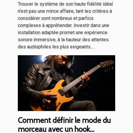
Trouver le système de son haute fidélité idéal
n’est pas une mince affaire, tant les critères à
considérer sont nombreux et parfois
complexes à appréhender. Investir dans une
installation adaptée promet une expérience
sonore immersive, à la hauteur des attentes
des audiophiles les plus exigeants....
Comment définir le mode du
morceau avec un hook