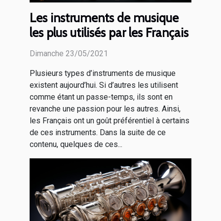
Les instruments de musique
les plus utilisés par les Français
Dimanche 23/05/2021
Plusieurs types d’instruments de musique
existent aujourd’hui. Si d’autres les utilisent
comme étant un passe-temps, ils sont en
revanche une passion pour les autres. Ainsi,
les Français ont un goût préférentiel à certains
de ces instruments. Dans la suite de ce
contenu, quelques de ces...