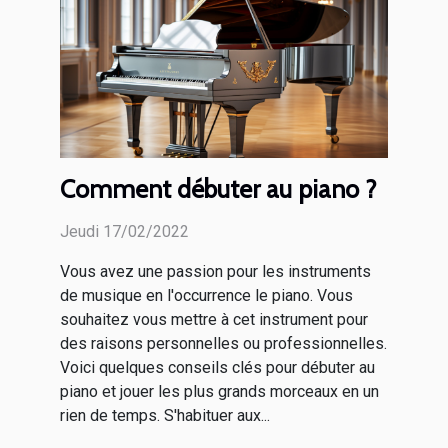
Comment débuter au piano ?
Jeudi 17/02/2022
Vous avez une passion pour les instruments
de musique en l'occurrence le piano. Vous
souhaitez vous mettre à cet instrument pour
des raisons personnelles ou professionnelles.
Voici quelques conseils clés pour débuter au
piano et jouer les plus grands morceaux en un
rien de temps. S'habituer aux...