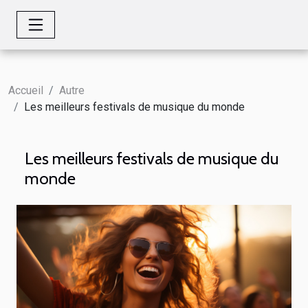
Accueil
Autre
Les meilleurs festivals de musique du monde
Les meilleurs festivals de musique du
monde