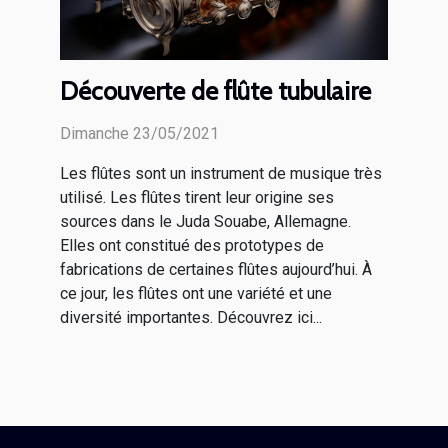
Découverte de flûte tubulaire
Dimanche 23/05/2021
Les flûtes sont un instrument de musique très
utilisé. Les flûtes tirent leur origine ses
sources dans le Juda Souabe, Allemagne.
Elles ont constitué des prototypes de
fabrications de certaines flûtes aujourd’hui. À
ce jour, les flûtes ont une variété et une
diversité importantes. Découvrez ici...