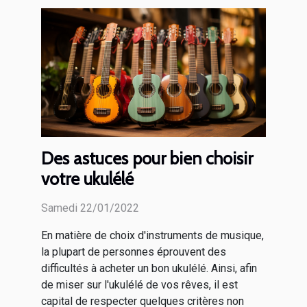
Des astuces pour bien choisir
votre ukulélé
Samedi 22/01/2022
En matière de choix d'instruments de musique,
la plupart de personnes éprouvent des
difficultés à acheter un bon ukulélé. Ainsi, afin
de miser sur l'ukulélé de vos rêves, il est
capital de respecter quelques critères non