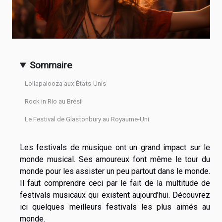
Sommaire
Lollapalooza aux États-Unis
Rock in Rio au Brésil
Le Festival de Glastonbury au Royaume-Uni
Les festivals de musique ont un grand impact sur le
monde musical. Ses amoureux font même le tour du
monde pour les assister un peu partout dans le monde.
Il faut comprendre ceci par le fait de la multitude de
festivals musicaux qui existent aujourd’hui. Découvrez
ici quelques meilleurs festivals les plus aimés au
monde.