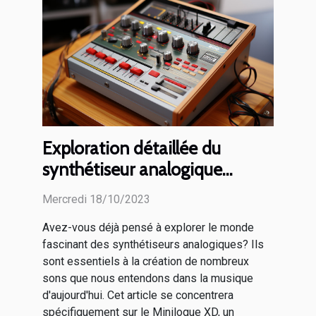
Exploration détaillée du
synthétiseur analogique
Minilogue XD
Mercredi 18/10/2023
Avez-vous déjà pensé à explorer le monde
fascinant des synthétiseurs analogiques? Ils
sont essentiels à la création de nombreux
sons que nous entendons dans la musique
d'aujourd'hui. Cet article se concentrera
spécifiquement sur le Minilogue XD, un