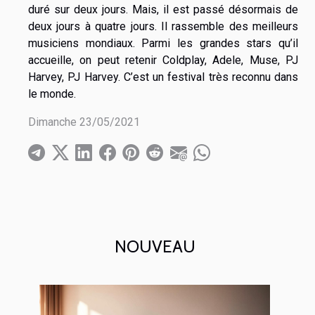
duré sur deux jours. Mais, il est passé désormais de
deux jours à quatre jours. Il rassemble des meilleurs
musiciens mondiaux. Parmi les grandes stars qu’il
accueille, on peut retenir Coldplay, Adele, Muse, PJ
Harvey, PJ Harvey. C’est un festival très reconnu dans
le monde.
Dimanche 23/05/2021
NOUVEAU