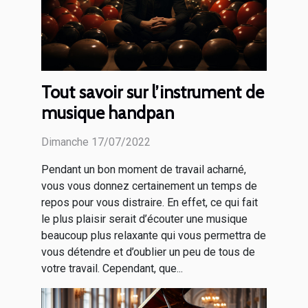
Tout savoir sur l’instrument de
musique handpan
Dimanche 17/07/2022
Pendant un bon moment de travail acharné,
vous vous donnez certainement un temps de
repos pour vous distraire. En effet, ce qui fait
le plus plaisir serait d’écouter une musique
beaucoup plus relaxante qui vous permettra de
vous détendre et d’oublier un peu de tous de
votre travail. Cependant, que...