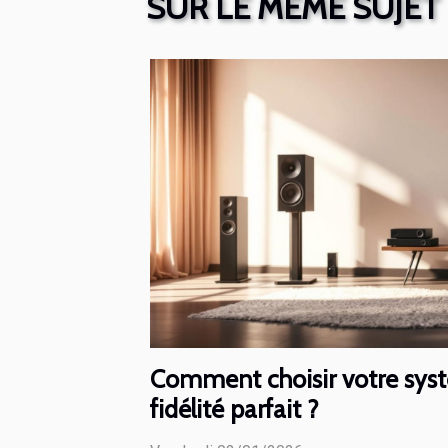
SUR LE MÊME SUJET
Comment choisir votre sys
fidélité parfait ?