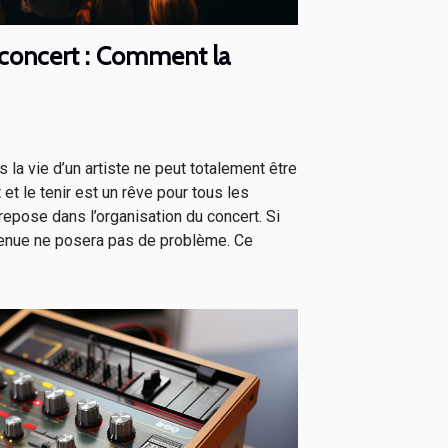
n concert : Comment la
 la vie d’un artiste ne peut totalement être
et le tenir est un rêve pour tous les
 repose dans l’organisation du concert. Si
a tenue ne posera pas de problème. Ce