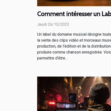
Comment intéresser un Lab
Jeudi 26/10/2023
Un label du domaine musical désigne toute
la vente des clips vidéo et morceaux musica
production, de l’édition et de la distributio
produire comme chanson enregistrée. Voic
permettre d’être...