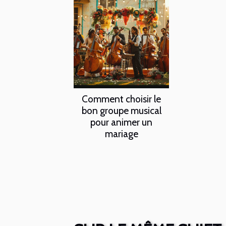
Comment choisir le
bon groupe musical
pour animer un
mariage