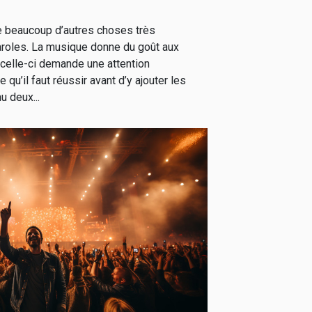
 beaucoup d’autres choses très
roles. La musique donne du goût aux
celle-ci demande une attention
e qu’il faut réussir avant d’y ajouter les
u deux...