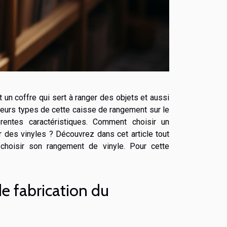
 un coffre qui sert à ranger des objets et aussi
usieurs types de cette caisse de rangement sur le
rentes caractéristiques. Comment choisir un
 des vinyles ? Découvrez dans cet article tout
choisir son rangement de vinyle. Pour cette
e fabrication du