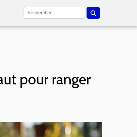
aut pour ranger