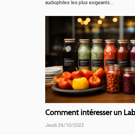
audiophiles les plus exigeants....
Comment intéresser un Lab
Jeudi 26/10/2023