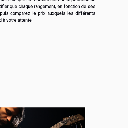
otifier que chaque rangement, en fonction de ses
 puis comparez le prix auxquels les différents
d à votre attente.