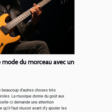
e mode du morceau avec un
 beaucoup d’autres choses très
roles. La musique donne du goût aux
celle-ci demande une attention
e qu’il faut réussir avant d’y ajouter les