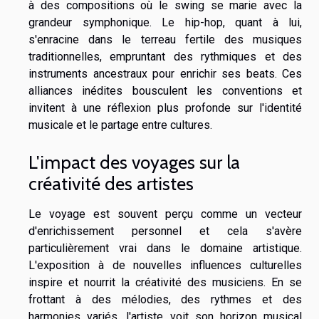
à des compositions où le swing se marie avec la
grandeur symphonique. Le hip-hop, quant à lui,
s'enracine dans le terreau fertile des musiques
traditionnelles, empruntant des rythmiques et des
instruments ancestraux pour enrichir ses beats. Ces
alliances inédites bousculent les conventions et
invitent à une réflexion plus profonde sur l'identité
musicale et le partage entre cultures.
L'impact des voyages sur la
créativité des artistes
Le voyage est souvent perçu comme un vecteur
d'enrichissement personnel et cela s'avère
particulièrement vrai dans le domaine artistique.
L'exposition à de nouvelles influences culturelles
inspire et nourrit la créativité des musiciens. En se
frottant à des mélodies, des rythmes et des
harmonies variés, l'artiste voit son horizon musical