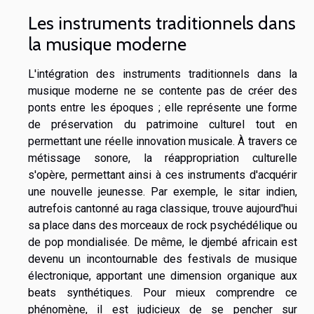
Les instruments traditionnels dans
la musique moderne
L'intégration des instruments traditionnels dans la
musique moderne ne se contente pas de créer des
ponts entre les époques ; elle représente une forme
de préservation du patrimoine culturel tout en
permettant une réelle innovation musicale. À travers ce
métissage sonore, la réappropriation culturelle
s'opère, permettant ainsi à ces instruments d'acquérir
une nouvelle jeunesse. Par exemple, le sitar indien,
autrefois cantonné au raga classique, trouve aujourd'hui
sa place dans des morceaux de rock psychédélique ou
de pop mondialisée. De même, le djembé africain est
devenu un incontournable des festivals de musique
électronique, apportant une dimension organique aux
beats synthétiques. Pour mieux comprendre ce
phénomène, il est judicieux de se pencher sur