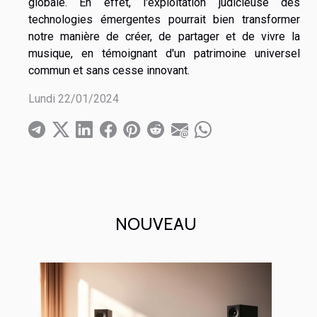
globale. En effet, l'exploitation judicieuse des
technologies émergentes pourrait bien transformer
notre manière de créer, de partager et de vivre la
musique, en témoignant d'un patrimoine universel
commun et sans cesse innovant.
Lundi 22/01/2024
NOUVEAU