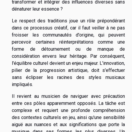
transformer et intégrer des influences diverses sans
dénaturer leur essence ?
Le respect des traditions joue un rôle prépondérant
dans ce processus créatif, car il faut veiller à ne pas
froisser les communautés d'origine, qui peuvent
percevoir certaines réinterprétations comme une
forme de détournement ou de manque de
considération envers leur héritage. Par conséquent,
l'équilibre culturel devient un enjeu majeur. L'innovation,
pilier de la progression artistique, doit s'effectuer
sans éclipser les racines des styles musicaux
impliqués.
Il revient au musicien de naviguer avec précaution
entre ces pôles apparemment opposés. La tâche est
complexe et requiert une profonde compréhension
des contextes culturels en jeu, ainsi qu'une sensibilité
aiguë aux nuances et aux significations que porte la
musique dans ses formes les plus diverses. Un