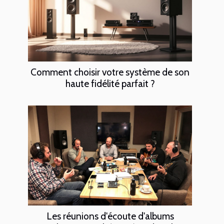
Comment choisir votre système de son
haute fidélité parfait ?
Les réunions d'écoute d'albums