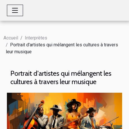
Accueil
Interprètes
Portrait d'artistes qui mélangent les cultures à travers
leur musique
Portrait d'artistes qui mélangent les
cultures à travers leur musique