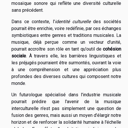
mosaïque sonore qui reflète une diversité culturelle
sans précédent.
Dans ce contexte, l'
identité culturelle
des sociétés
pourrait être enrichie, voire redéfinie, par ces échanges
symbiotiques entre genres et traditions musicales. La
musique, déjà perçue comme un vecteur d'unité,
pourrait accroître son rôle en tant qu'outil de
cohésion
sociale
. À travers elle, les barrières linguistiques et
les préjugés pourraient être surmontés, ouvrant la voie
à une compréhension et une appréciation plus
profondes des diverses cultures qui composent notre
monde.
Un futurologue spécialisé dans l'industrie musicale
pourrait prédire que l'avenir de la musique
interculturelle n'est pas simplement une question de
fusion des genres, mais aussi un moyen d’élargir notre
horizon et de renforcer la solidarité humaine à l'échelle