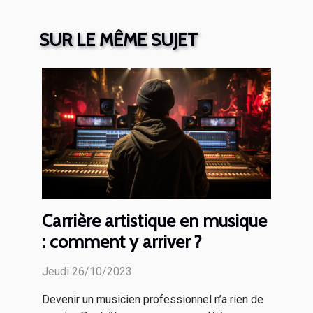
SUR LE MÊME SUJET
Carrière artistique en musique
: comment y arriver ?
Jeudi 26/10/2023
Devenir un musicien professionnel n’a rien de