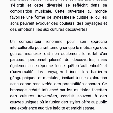
s'élargir et cette diversité se réfléchit dans sa
composition musicale. Cette ouverture au monde
favorise une forme de synesthésie culturelle, où les
sons peuvent évoquer des couleurs, des paysages et
des émotions liés aux cultures découvertes.
Un compositeur renommé pour son approche
interculturelle pourrait témoigner que le métissage des
genres musicaux est non seulement le reflet d'un
parcours personnel jalonné de découvertes, mais
également une réponse à une quête d'authenticité et
d'universalité. Les voyages brisent les barrières
géographiques et mentales, incitant à une exploration
sans cesse renouvelée des possibilités sonores. Ce
brassage créatif, influencé par les multiples facettes
des cultures traversées, conduit souvent à des
œuvres uniques où la fusion des styles offre au public
une expérience auditive inédite et enrichissante.