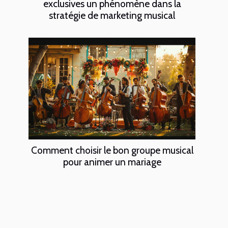
exclusives un phénomène dans la
stratégie de marketing musical
Comment choisir le bon groupe musical
pour animer un mariage