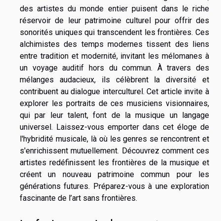
des artistes du monde entier puisent dans le riche
réservoir de leur patrimoine culturel pour offrir des
sonorités uniques qui transcendent les frontières. Ces
alchimistes des temps modernes tissent des liens
entre tradition et modernité, invitant les mélomanes à
un voyage auditif hors du commun. À travers des
mélanges audacieux, ils célèbrent la diversité et
contribuent au dialogue interculturel. Cet article invite à
explorer les portraits de ces musiciens visionnaires,
qui par leur talent, font de la musique un langage
universel. Laissez-vous emporter dans cet éloge de
l'hybridité musicale, là où les genres se rencontrent et
s'enrichissent mutuellement. Découvrez comment ces
artistes redéfinissent les frontières de la musique et
créent un nouveau patrimoine commun pour les
générations futures. Préparez-vous à une exploration
fascinante de l’art sans frontières.