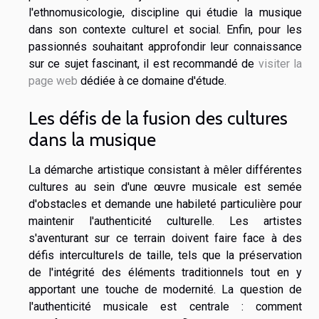
l'ethnomusicologie, discipline qui étudie la musique
dans son contexte culturel et social. Enfin, pour les
passionnés souhaitant approfondir leur connaissance
sur ce sujet fascinant, il est recommandé de
visiter la
page web
dédiée à ce domaine d'étude.
Les défis de la fusion des cultures
dans la musique
La démarche artistique consistant à mêler différentes
cultures au sein d'une œuvre musicale est semée
d'obstacles et demande une habileté particulière pour
maintenir l'authenticité culturelle. Les artistes
s'aventurant sur ce terrain doivent faire face à des
défis interculturels de taille, tels que la préservation
de l'intégrité des éléments traditionnels tout en y
apportant une touche de modernité. La question de
l'authenticité musicale est centrale : comment