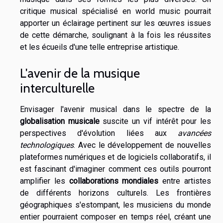
critique musical spécialisé en world music pourrait
apporter un éclairage pertinent sur les œuvres issues
de cette démarche, soulignant à la fois les réussites
et les écueils d'une telle entreprise artistique.
L'avenir de la musique
interculturelle
Envisager l'avenir musical dans le spectre de la
globalisation musicale
suscite un vif intérêt pour les
perspectives d'évolution liées aux
avancées
technologiques
. Avec le développement de nouvelles
plateformes numériques et de logiciels collaboratifs, il
est fascinant d'imaginer comment ces outils pourront
amplifier les
collaborations mondiales
entre artistes
de différents horizons culturels. Les frontières
géographiques s'estompant, les musiciens du monde
entier pourraient composer en temps réel, créant une