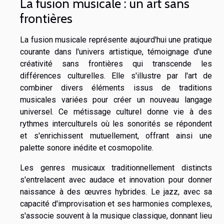
La fusion musicale : un art sans
frontières
La fusion musicale représente aujourd'hui une pratique
courante dans l'univers artistique, témoignage d'une
créativité sans frontières qui transcende les
différences culturelles. Elle s'illustre par l'art de
combiner divers éléments issus de traditions
musicales variées pour créer un nouveau langage
universel. Ce métissage culturel donne vie à des
rythmes interculturels où les sonorités se répondent
et s'enrichissent mutuellement, offrant ainsi une
palette sonore inédite et cosmopolite.
Les genres musicaux traditionnellement distincts
s'entrelacent avec audace et innovation pour donner
naissance à des œuvres hybrides. Le jazz, avec sa
capacité d'improvisation et ses harmonies complexes,
s'associe souvent à la musique classique, donnant lieu