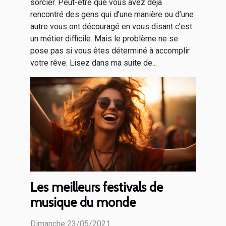
sorcier. Peut-être que vous avez déjà
rencontré des gens qui d’une manière ou d’une
autre vous ont découragé en vous disant c’est
un métier difficile. Mais le problème ne se
pose pas si vous êtes déterminé à accomplir
votre rêve. Lisez dans ma suite de...
Les meilleurs festivals de
musique du monde
Dimanche 23/05/2021