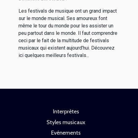
Les festivals de musique ont un grand impact
sur le monde musical. Ses amoureux font
même le tour du monde pour les assister un
peu partout dans le monde. Il faut comprendre
ceci par le fait de la multitude de festivals
musicaux qui existent aujourd’hui. Découvrez
ici quelques meilleurs festivals...
Interprètes
Styles musicaux
Evénements